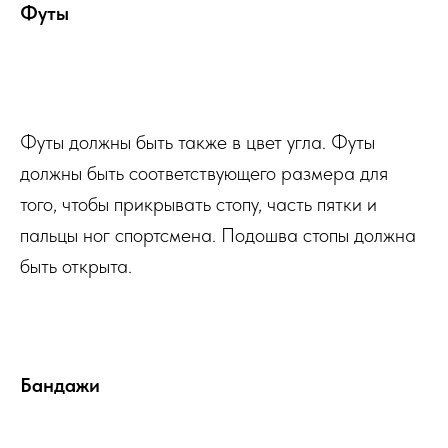
Футы
Купить
Футы должны быть также в цвет угла. Футы
должны быть соответствующего размера для
того, чтобы прикрывать стопу, часть пятки и
пальцы ног спортсмена. Подошва стопы должна
быть открыта.
Бандажи
Купить