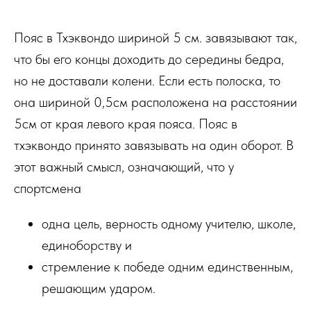
Пояс в Тхэквондо шириной 5 см. завязывают так,
что бы его концы доходить до середины бедра,
но не доставали колени. Если есть полоска, то
она шириной 0,5см расположена на расстоянии
5см от края левого края пояса. Пояс в
тхэквондо принято завязывать на один оборот. В
этот важный смысл, означающий, что у
спортсмена
одна цель, верность одному учителю, школе,
единоборству и
стремление к победе одним единственным,
решающим ударом.