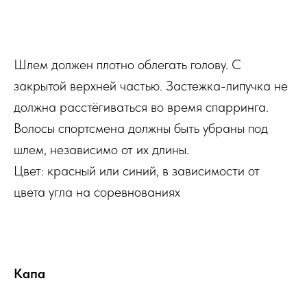
Купить
Шлем должен плотно облегать голову. С
закрытой верхней частью. Застежка-липучка не
должна расстёгиваться во время спарринга.
Волосы спортсмена должны быть убраны под
шлем, независимо от их длины.
Цвет: красный или синий, в зависимости от
цвета угла на соревнованиях
Капа