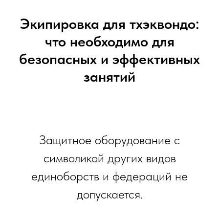
Экипировка для тхэквондо:
что необходимо для
безопасных и эффективных
занятий
Защитное оборудование с
символикой других видов
единоборств и федераций не
допускается.