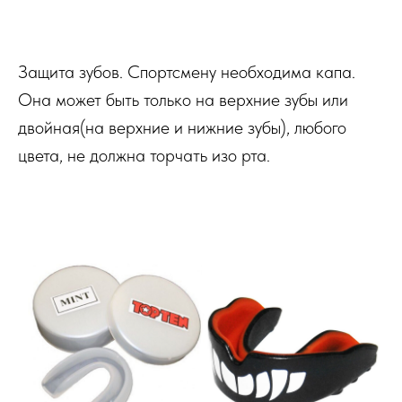
Купить
Защита зубов. Спортсмену необходима капа.
Она может быть только на верхние зубы или
двойная(на верхние и нижние зубы), любого
цвета, не должна торчать изо рта.