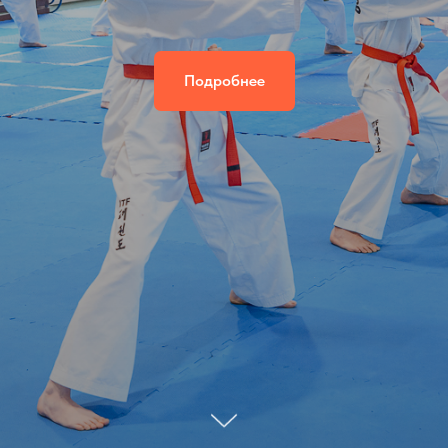
Подробнее