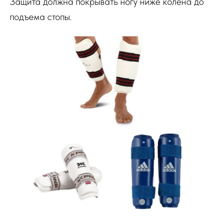
Защита должна покрывать ногу ниже колена до
подъема стопы.