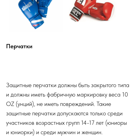
Перчатки
Купить
Защитные перчатки должны быть закрытого типа
и должны иметь фабричную маркировку веса 10
OZ (унций), не иметь повреждений. Такие
защитные перчатки допускаются только среди
участников возрастных групп 14-17 лет (юниоры
и юниорки) и среди мужчин и женщин.