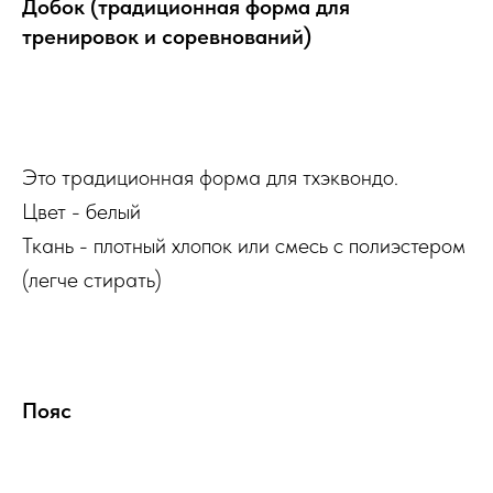
Добок (традиционная форма для
тренировок и соревнований)
Купить
Это традиционная форма для тхэквондо.
Цвет - белый
Ткань - плотный хлопок или смесь с полиэстером
(легче стирать)
Пояс
Купить