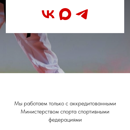
Мы работаем только с аккредитованными
Министерством спорта спортивными
федерациями