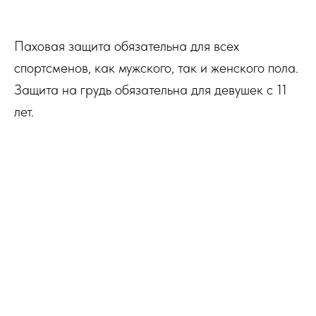
Паховая защита обязательна для всех
спортсменов, как мужского, так и женского пола.
Защита на грудь обязательна для девушек с 11
лет.