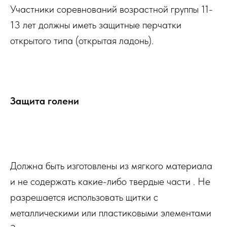
Участники соревнований возрастной группы 11-
13 лет должны иметь защитные перчатки
открытого типа (открытая ладонь).
Защита голени
Купить
Должна быть изготовлены из мягкого материала
и не содержать какие-либо твердые части . Не
разрешается использовать щитки с
металлическими или пластиковыми элементами