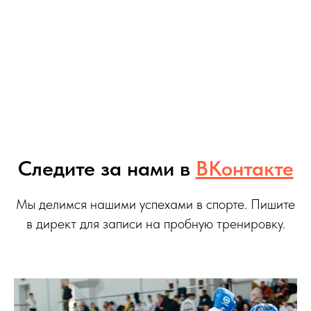
Следите за нами в
ВКонтакте
Мы делимся нашими успехами в спорте. Пишите
в директ для записи на пробную тренировку.