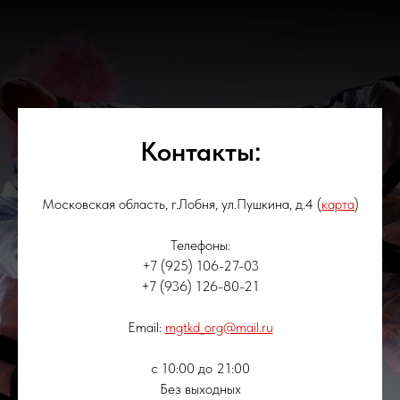
Контакты:
Московская область, г.Лобня, ул.Пушкина, д.4 (
карта
)
Телефоны:
+7 (925) 106-27-03
+7 (936) 126-80-21
Email:
mgtkd_org@mail.ru
с 10:00 до 21:00
Без выходных