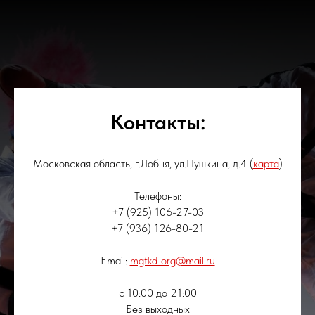
Контакты:
Московская область, г.Лобня, ул.Пушкина, д.4 (
карта
)
Телефоны:
+7 (925) 106-27-03
+7 (936) 126-80-21
Email:
mgtkd_org@mail.ru
с 10:00 до 21:00
Без выходных