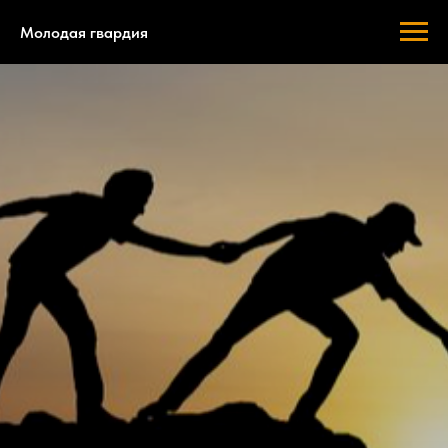
Молодая гвардия