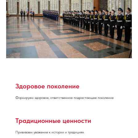
Здоровое поколение
Формируем здоровое, ответственное подрастающее поколение
Традиционные ценности
Прививаем уважение к истории и традициям