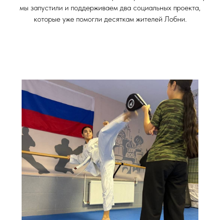
мы запустили и поддерживаем два социальных проекта,
которые уже помогли десяткам жителей Лобни.