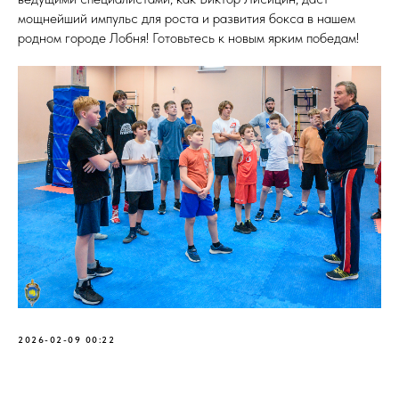
мощнейший импульс для роста и развития бокса в нашем
родном городе Лобня! Готовьтесь к новым ярким победам!
2026-02-09 00:22