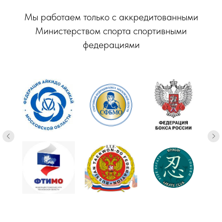
Мы работаем только с аккредитованными
Министерством спорта спортивными
федерациями