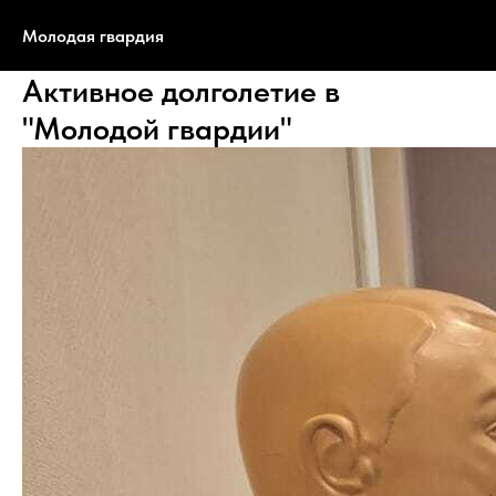
Молодая гвардия
Активное долголетие в
"Молодой гвардии"