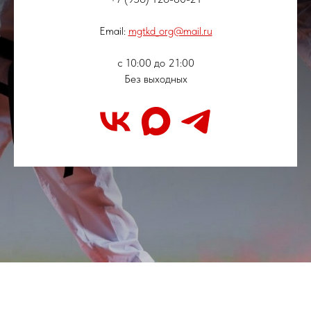
Email:
mgtkd_org@mail.ru
с 10:00 до 21:00
Без выходных