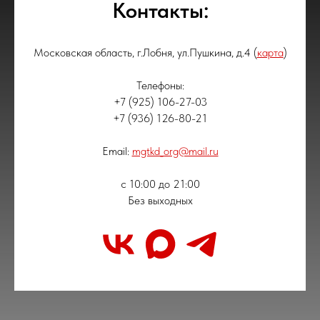
Контакты:
Московская область, г.Лобня, ул.Пушкина, д.4 (
карта
)
Телефоны:
+7 (925) 106-27-03
+7 (936) 126-80-21
Email:
mgtkd_org@mail.ru
с 10:00 до 21:00
Без выходных