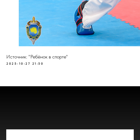
Источник: "Ребёнок в спорте"
2025-10-27 21:50