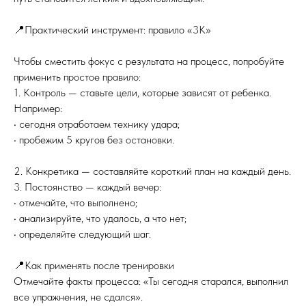
📍Практический инструмент: правило «3К»
Чтобы сместить фокус с результата на процесс, попробуйте
применить простое правило:
1. Контроль — ставьте цели, которые зависят от ребенка.
Например:
• сегодня отработаем технику удара;
• пробежим 5 кругов без остановки.
2. Конкретика — составляйте короткий план на каждый день.
3. Постоянство — каждый вечер:
• отмечайте, что выполнено;
• анализируйте, что удалось, а что нет;
• определяйте следующий шаг.
📍Как применять после тренировки
Отмечайте факты процесса: «Ты сегодня старался, выполнил
все упражнения, не сдался».