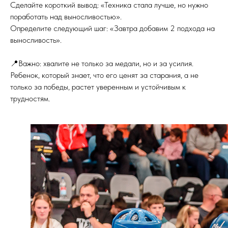
Сделайте короткий вывод: «Техника стала лучше, но нужно
поработать над выносливостью».
Определите следующий шаг: «Завтра добавим 2 подхода на
выносливость».
📍Важно: хвалите не только за медали, но и за усилия.
Ребенок, который знает, что его ценят за старания, а не
только за победы, растет уверенным и устойчивым к
трудностям.