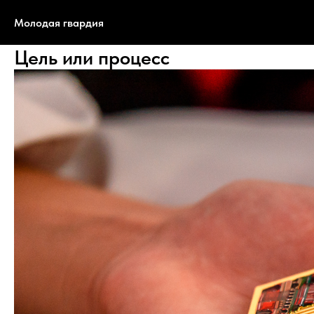
Молодая гвардия
Цель или процесс