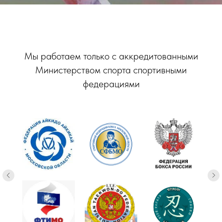
Мы работаем только с аккредитованными
Министерством спорта спортивными
федерациями