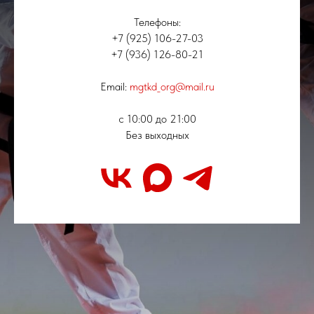
Телефоны:
+7 (925) 106-27-03
+7 (936) 126-80-21
Email:
mgtkd_org@mail.ru
с 10:00 до 21:00
Без выходных